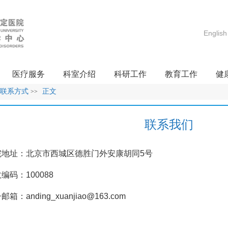
English
医疗服务
科室介绍
科研工作
教育工作
健
联系方式
正文
>>
联系我们
院地址：北京市西城区德胜门外安康胡同5号
编码：100088
邮箱：anding_xuanjiao@163.com