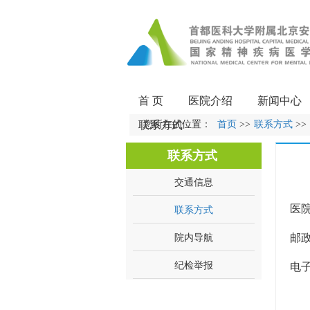
首 页
医院介绍
新闻中心
联系方式
您所在的位置：
首页
>>
联系方式
>>
联系方式
交通信息
医
联系方式
院内导航
邮政
纪检举报
电子