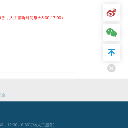
务，人工接听时间每天8:00-17:00
）
员会
0，12:30-16:30可转人工服务)