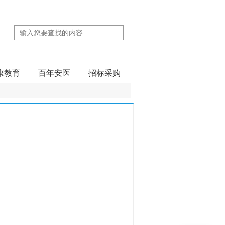
康教育
百年安医
招标采购