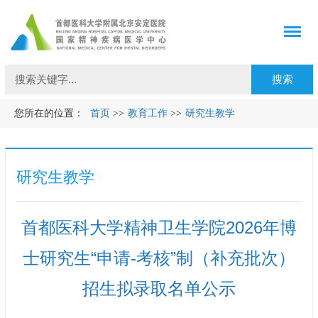
您所在的位置：
首页
>>
教育工作
>>
研究生教学
研究生教学
首都医科大学精神卫生学院2026年博
士研究生“申请-考核”制（补充批次）
招生拟录取名单公示