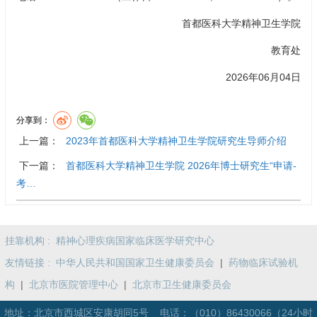
首都医科大学精神卫生学院
教育处
2026年06月04日
分享到：
上一篇：
2023年首都医科大学精神卫生学院研究生导师介绍
下一篇：
首都医科大学精神卫生学院 2026年博士研究生“申请-
考…
挂靠机构 :
精神心理疾病国家临床医学研究中心
友情链接 :
中华人民共和国国家卫生健康委员会
|
药物临床试验机
构
|
北京市医院管理中心
|
北京市卫生健康委员会
地址：北京市西城区安康胡同5号 电话：
（010）86430066（24小时