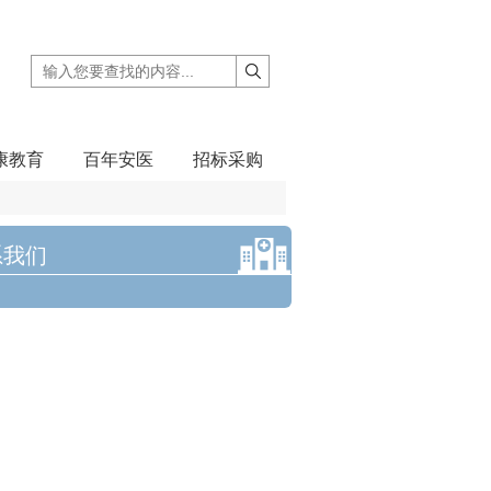
康教育
百年安医
招标采购
系我们