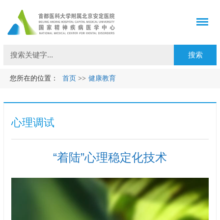
您所在的位置：
首页
>>
健康教育
心理调试
“着陆”心理稳定化技术