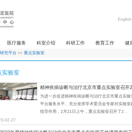
English
医疗服务
科室介绍
科研工作
教育工作
健
研究平台
>>
重点实验室
点实验室
精神疾病诊断与治疗北京市重点实验室召开2
为进一步促进精神疾病诊断与治疗北京市重点实验
平台服务水平、充分发挥学术委员会专家对实验室
指导作用，2月21日上午，重点实验室召开了2…
23-02-27