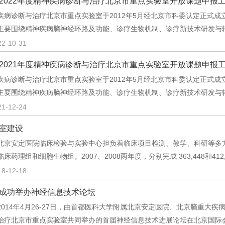
2022年度精神疾病诊断与治疗北京市重点实验室开放课题申报
疾病诊断与治疗北京市重点实验室于2012年5月经北京市科委认定正式
主要围绕精神疾病脑神经环路及功能、诊疗生物机制、诊疗新技术研发与
22-10-31
2021年度精神疾病诊断与治疗北京市重点实验室开放课题申报
疾病诊断与治疗北京市重点实验室于2012年5月经北京市科委认定正式
主要围绕精神疾病脑神经环路及功能、诊疗生物机制、诊疗新技术研发与
21-12-24
室建设
安定医院临床检验与实验中心担负着临床项目检测、教学、科研等多方
临床药理组和细胞生物组。2007、2008两年度，分别完成 363,448和4
18-12-18
成功举办神经信息技术论坛
14年4月26-27日，由首都医科大学附属北京安定医院、北京脑重大疾
治疗北京市重点实验室共同举办的首届神经信息技术进展论坛在北京国际