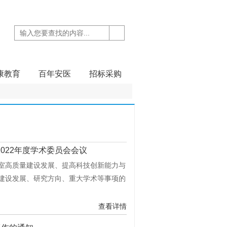
康教育
百年安医
招标采购
022年度学术委员会会议
室高质量建设发展、提高科技创新能力与
建设发展、研究方向、重大学术等事项的
查看详情