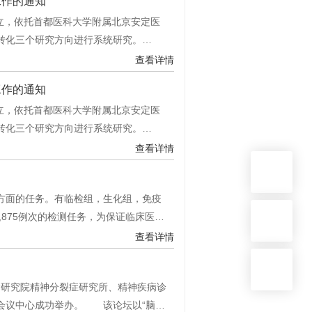
工作的通知
成立，依托首都医科大学附属北京安定医
转化三个研究方向进行系统研究。…
查看详情
工作的通知
成立，依托首都医科大学附属北京安定医
转化三个研究方向进行系统研究。…
查看详情
面的任务。有临检组，生化组，免疫
12,875例次的检测任务，为保证临床医…
查看详情
病研究院精神分裂症研究所、精神疾病诊
会议中心成功举办。 该论坛以“脑…