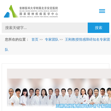
您所在的位置：
首页
专家团队
王刚教授情感障碍知名专家团
>>
>>
队