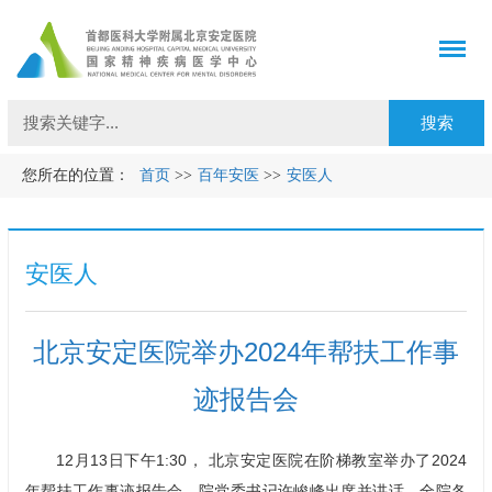
您所在的位置：
首页
>>
百年安医
>>
安医人
安医人
北京安定医院举办2024年帮扶工作事
迹报告会
12月13日下午1:30， 北京安定医院在阶梯教室举办了2024
年帮扶工作事迹报告会。院党委书记许峻峰出席并讲话。全院各