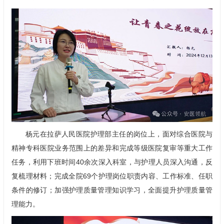
杨元在拉萨人民医院护理部主任的岗位上，面对综合医院与
精神专科医院业务范围上的差异和完成等级医院复审等重大工作
任务，利用下班时间40余次深入科室，与护理人员深入沟通，反
复梳理材料；完成全院69个护理岗位职责内容、工作标准、任职
条件的修订；加强护理质量管理知识学习，全面提升护理质量管
理能力。