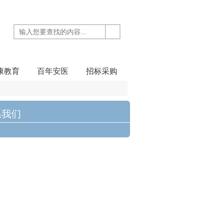
康教育
百年安医
招标采购
系我们