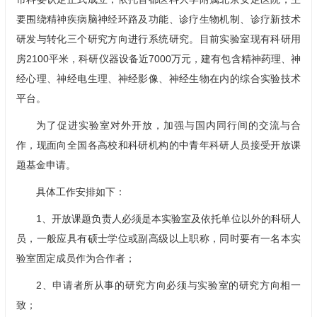
要围绕精神疾病脑神经环路及功能、诊疗生物机制、诊疗新技术
研发与转化三个研究方向进行系统研究。目前实验室现有科研用
房2100平米，科研仪器设备近7000万元，建有包含精神药理、神
经心理、神经电生理、神经影像、神经生物在内的综合实验技术
平台。
为了促进实验室对外开放，加强与国内同行间的交流与合
作，现面向全国各高校和科研机构的中青年科研人员接受开放课
题基金申请。
具体工作安排如下：
1、开放课题负责人必须是本实验室及依托单位以外的科研人
员，一般应具有硕士学位或副高级以上职称，同时要有一名本实
验室固定成员作为合作者；
2、申请者所从事的研究方向必须与实验室的研究方向相一
致；