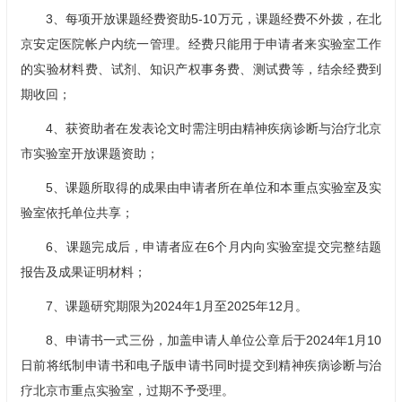
3、每项开放课题经费资助5-10万元，课题经费不外拨，在北
京安定医院帐户内统一管理。经费只能用于申请者来实验室工作
的实验材料费、试剂、知识产权事务费、测试费等，结余经费到
期收回；
4、获资助者在发表论文时需注明由精神疾病诊断与治疗北京
市实验室开放课题资助；
5、课题所取得的成果由申请者所在单位和本重点实验室及实
验室依托单位共享；
6、课题完成后，申请者应在6个月内向实验室提交完整结题
报告及成果证明材料；
7、课题研究期限为2024年1月至2025年12月。
8、申请书一式三份，加盖申请人单位公章后于2024年1月10
日前将纸制申请书和电子版申请书同时提交到精神疾病诊断与治
疗北京市重点实验室，过期不予受理。