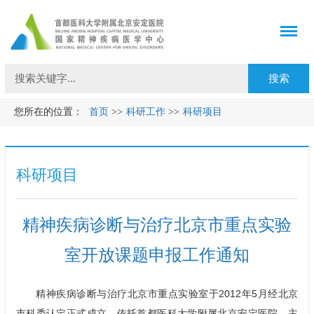
您所在的位置：
首页
>>
科研工作
>>
科研项目
科研项目
精神疾病诊断与治疗北京市重点实验
室开放课题申报工作通知
精神疾病诊断与治疗北京市重点实验室于2012年5月经北京
市科委认定正式成立，依托首都医科大学附属北京安定医院，主