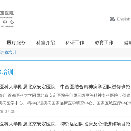
English
医疗服务
科室介绍
科研工作
教育工作
健
进修培训
修培训
医科大学附属北京安定医院 中西医结合精神病学团队进修班招
简介 首都医科大学附属北京安定医院是市属三级甲等精神专科医院，创建于
疾病医学中心、精神心理疾病国家临床医学研究中心、国家区域医疗中心
26-07-08
医科大学附属北京安定医院 抑郁症团队临床及心理进修项目招