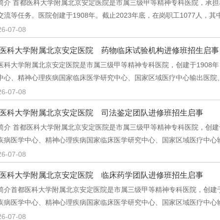
简介 首都医科大学附属北京安定医院是市属三级甲等精神专科医院，承
交流等任务。医院创建于1908年。截止2023年底，在岗职工1077人，
26-07-08
医科大学附属北京安定医院 药物临床试验机构进修班招生启事
医科大学附属北京安定医院是市属三级甲等精神专科医院，创建于1908年
中心、精神心理疾病国家临床医学研究中心、国家区域医疗中心输出医院
26-07-08
医科大学附属北京安定医院 司法鉴定团队进修班招生启事
简介 首都医科大学附属北京安定医院是市属三级甲等精神专科医院，创建于
疾病医学中心、精神心理疾病国家临床医学研究中心、国家区域医疗中心
26-07-08
医科大学附属北京安定医院 临床药学团队进修班招生启事
简介首都医科大学附属北京安定医院是市属三级甲等精神专科医院，创建于1
疾病医学中心、精神心理疾病国家临床医学研究中心、国家区域医疗中心
26-07-08