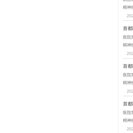
精神
20
首都
医院
精神
20
首都
医院
精神
20
首都
医院
精神
20