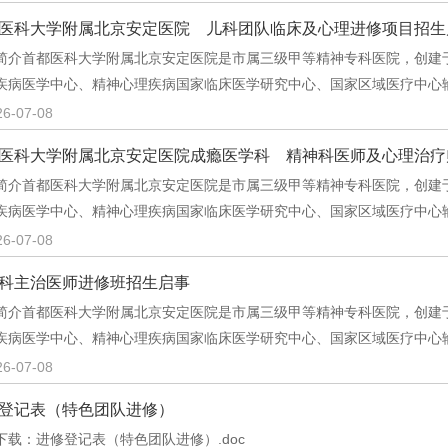
医科大学附属北京安定医院 儿科团队临床及心理进修项目招生
简介首都医科大学附属北京安定医院是市属三级甲等精神专科医院，创建于1
疾病医学中心、精神心理疾病国家临床医学研究中心、国家区域医疗中心
26-07-08
医科大学附属北京安定医院成瘾医学科 精神科医师及心理治疗
简介首都医科大学附属北京安定医院是市属三级甲等精神专科医院，创建于1
疾病医学中心、精神心理疾病国家临床医学研究中心、国家区域医疗中心
26-07-08
科主治医师进修班招生启事
简介首都医科大学附属北京安定医院是市属三级甲等精神专科医院，创建于1
疾病医学中心、精神心理疾病国家临床医学研究中心、国家区域医疗中心
26-07-08
登记表（特色团队进修）
下载：进修登记表（特色团队进修）.doc