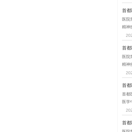
首都
医院
精神
20
首都
医院
精神
20
首都
首都
医学
20
首都
医院