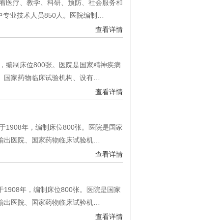
担着医疗、教学、科研、预防、社会服务和
其中专业技术人员850人。医院编制…
查看详情
，编制床位800张。医院是国家精神疾病
、国家药物临床试验机构、设有…
查看详情
1908年，编制床位800张。医院是国家
输出医院、国家药物临床试验机…
查看详情
908年，编制床位800张。医院是国家
输出医院、国家药物临床试验机…
查看详情