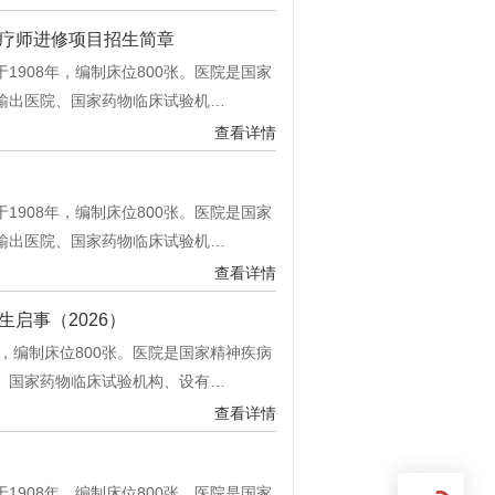
疗师进修项目招生简章
908年，编制床位800张。医院是国家
输出医院、国家药物临床试验机…
查看详情
908年，编制床位800张。医院是国家
输出医院、国家药物临床试验机…
查看详情
启事（2026）
，编制床位800张。医院是国家精神疾病
、国家药物临床试验机构、设有…
查看详情
908年，编制床位800张。医院是国家