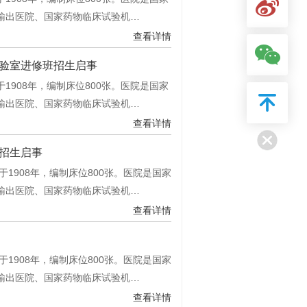
输出医院、国家药物临床试验机…
查看详情
验室进修班招生启事
908年，编制床位800张。医院是国家
输出医院、国家药物临床试验机…
查看详情
招生启事
1908年，编制床位800张。医院是国家
输出医院、国家药物临床试验机…
查看详情
1908年，编制床位800张。医院是国家
输出医院、国家药物临床试验机…
查看详情