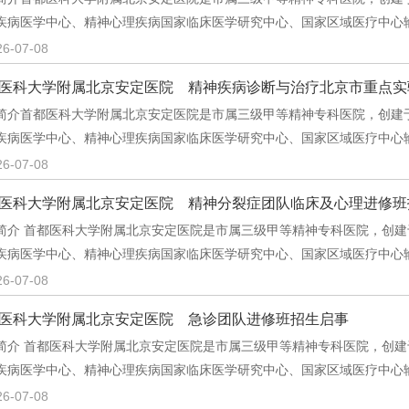
疾病医学中心、精神心理疾病国家临床医学研究中心、国家区域医疗中心
26-07-08
医科大学附属北京安定医院 精神疾病诊断与治疗北京市重点实
简介首都医科大学附属北京安定医院是市属三级甲等精神专科医院，创建于1
疾病医学中心、精神心理疾病国家临床医学研究中心、国家区域医疗中心
26-07-08
医科大学附属北京安定医院 精神分裂症团队临床及心理进修班
简介 首都医科大学附属北京安定医院是市属三级甲等精神专科医院，创建于
疾病医学中心、精神心理疾病国家临床医学研究中心、国家区域医疗中心
26-07-08
医科大学附属北京安定医院 急诊团队进修班招生启事
简介 首都医科大学附属北京安定医院是市属三级甲等精神专科医院，创建于
疾病医学中心、精神心理疾病国家临床医学研究中心、国家区域医疗中心
26-07-08