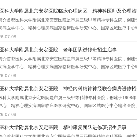
医科大学附属北京安定医院临床心理病区 精神科医师及心理治
简介首都医科大学附属北京安定医院是市属三级甲等精神专科医院，创建于1
疾病医学中心、精神心理疾病国家临床医学研究中心、国家区域医疗中心
26-07-08
医科大学附属北京安定医院 老年团队进修班招生启事
简介首都医科大学附属北京安定医院是市属三级甲等精神专科医院，创建于1
疾病医学中心、精神心理疾病国家临床医学研究中心、国家区域医疗中心
26-07-08
医科大学附属北京安定医院 神经内科精神神经联合病房进修招生
医科大学附属北京安定医院是市属三级甲等精神专科医院，创建于1908年
中心、精神心理疾病国家临床医学研究中心、国家区域医疗中心输出医院
26-07-08
医科大学附属北京安定医院 精神康复团队进修班招生启事
简介首都医科大学附属北京安定医院是市属三级甲等精神专科医院，创建于1