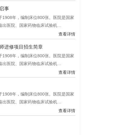
启事
908年，编制床位800张。医院是国家
输出医院、国家药物临床试验机…
查看详情
师进修项目招生简章
908年，编制床位800张。医院是国家
输出医院、国家药物临床试验机…
查看详情
908年，编制床位800张。医院是国家
输出医院、国家药物临床试验机…
查看详情