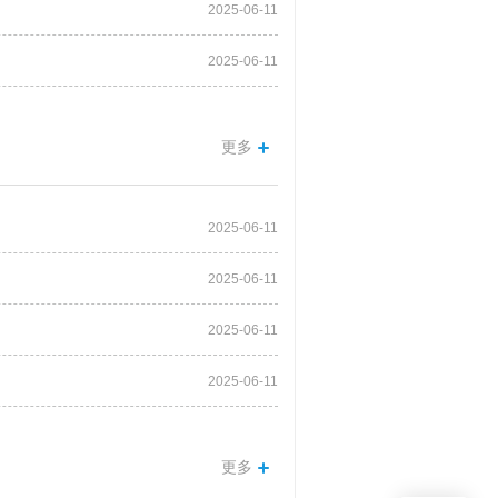
2025-06-11
2025-06-11
更多
2025-06-11
2025-06-11
2025-06-11
2025-06-11
更多