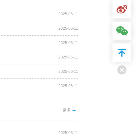
2025-06-11
2025-06-11
2025-06-11
2025-06-11
2025-06-11
2025-06-11
更多
2025-06-11