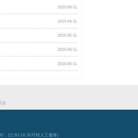
2025-06-11
2025-06-11
2025-06-11
2025-06-11
2025-06-11
员会
0，12:30-16:30可转人工服务)