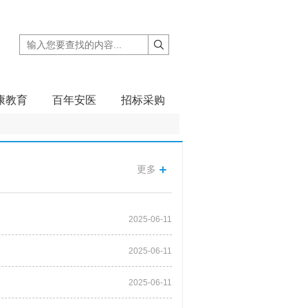
康教育
百年安医
招标采购
更多
2025-06-11
2025-06-11
2025-06-11