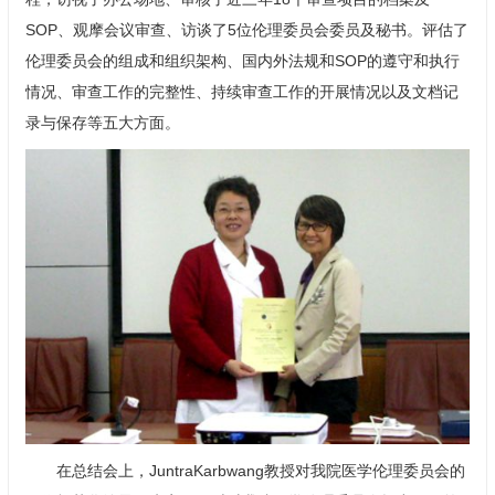
SOP、观摩会议审查、访谈了5位伦理委员会委员及秘书。评估了
伦理委员会的组成和组织架构、国内外法规和SOP的遵守和执行
情况、审查工作的完整性、持续审查工作的开展情况以及文档记
录与保存等五大方面。
在总结会上，JuntraKarbwang教授对我院医学伦理委员会的