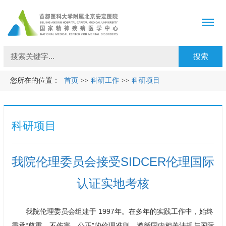
您所在的位置：
首页
>>
科研工作
>>
科研项目
科研项目
我院伦理委员会接受SIDCER伦理国际
认证实地考核
我院伦理委员会组建于 1997年。在多年的实践工作中，始终
秉承“尊重、不伤害、公正”的伦理准则，遵循国内相关法规与国际