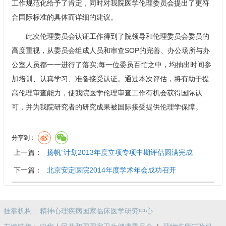
工作规范化给予了肯定，同时对我院医学伦理委员会提出了更符
合国际标准的具体而详细的建议。
此次伦理委员会认证工作得到了院领导和伦理委员会委员的
高度重视，从委员会组成人员和审查SOP的完善、办公场所与办
公室人员都一一进行了落实;每一位委员百忙之中，均抽出时间参
加培训、认真学习、准备接受认证。通过本次评估，将有助于提
高伦理审查能力，使我院医学伦理审查工作有机会获得国际认
可，并为我院研究者的研究成果被国际接受提供伦理学保障。
分享到：
上一篇：
扬帆”计划2013年度立项专项中期评估圆满完成
下一篇：
北京安定医院2014年度学术年会成功召开
挂靠机构 :
精神心理疾病国家临床医学研究中心