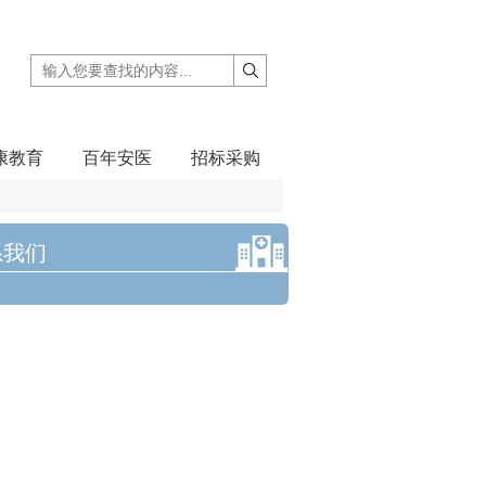
康教育
百年安医
招标采购
系我们