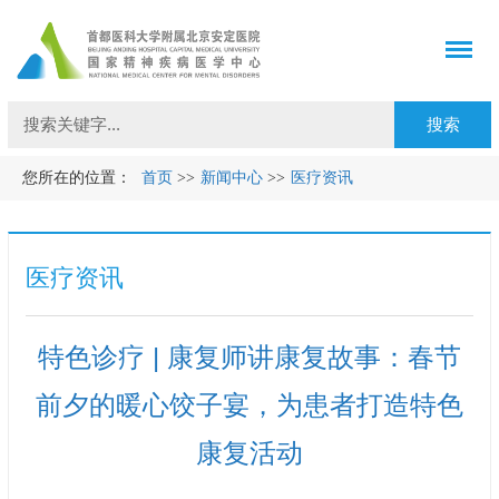
您所在的位置：
首页
>>
新闻中心
>>
医疗资讯
医疗资讯
特色诊疗 | 康复师讲康复故事：春节
前夕的暖心饺子宴，为患者打造特色
康复活动