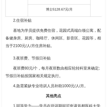
博士5128.67元/月
2.住宿补贴
基地为学员提供免费住宿，花园式高端白领公寓，配
备健身房、厨房、咖啡厅、休闲区、影音区、花园等，相
当于2100元/人/月住房补贴。
3.夜班费、节假日补贴
夜班费80元/个，每月夜班数由相应轮转科室来确定;
节假日补贴按国家相关规定执行。
4.急需紧缺专业培训人员补助1000元/人/月。
其他亮点
1.同等学力——学员在培训期间可申请首都医科大学