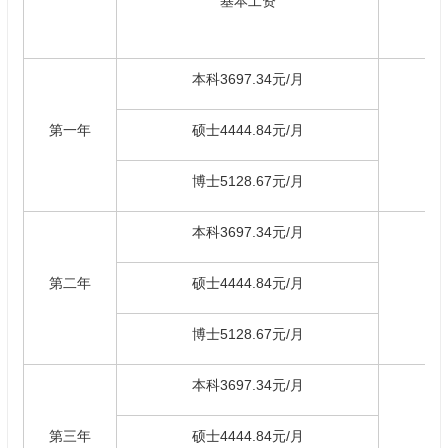
基本工资
本科3697.34元/月
第一年
硕士4444.84元/月
博士5128.67元/月
本科3697.34元/月
第二年
硕士4444.84元/月
博士5128.67元/月
本科3697.34元/月
第三年
硕士4444.84元/月