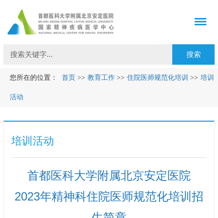
您所在的位置：
首页
>>
教育工作
>>
住院医师规范化培训
>>
培训
活动
培训活动
首都医科大学附属北京安定医院
2023年精神科住院医师规范化培训招
生简章