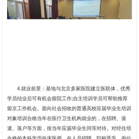
4.就业前景：基地与北京多家医院建立医联体，优秀
学员结业后可有机会留院工作;自主培训学员可帮助推荐
留京工作机会。面向社会招收的普通高校应届毕业生培训
对象培训合格当年在医疗卫生机构就业的，在招聘、派
遣、落户等方面，按当年应届毕业生同等对待。对经住培
合格的本科学历临床医师，在人员招聘、职称晋升、岗位