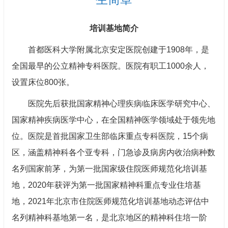
培训基地简介
首都医科大学附属北京安定医院创建于1908年，是
全国最早的公立精神专科医院。医院有职工1000余人，
设置床位800张。
医院先后获批国家精神心理疾病临床医学研究中心、
国家精神疾病医学中心，在全国精神医学领域处于领先地
位。医院是首批国家卫生部临床重点专科医院，15个病
区，涵盖精神科各个亚专科，门
急诊
及病房内收治病种数
名列国家前茅，为第一批国家级住院医师规范化培训基
地，2020年获评为第一批国家精神科重点专业住培基
地，2021年北京市住院医师规范化培训基地动态评估中
名列精神科基地第一名，是北京地区的精神科住培一阶