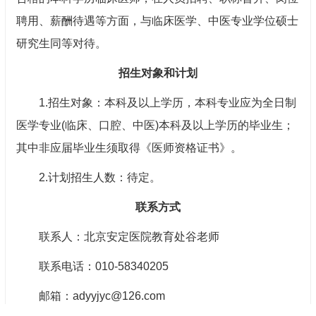
聘用、薪酬待遇等方面，与临床医学、中医专业学位硕士
研究生同等对待。
招生对象和计划
1.招生对象：本科及以上学历，本科专业应为全日制
医学专业(临床、口腔、中医)本科及以上学历的毕业生；
其中非应届毕业生须取得《医师资格证书》。
2.计划招生人数：待定。
联系方式
联系人：北京安定医院教育处谷老师
联系电话：010-58340205
邮箱：adyyjyc@126.com