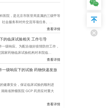
科医院，是北京市医管局直属的三级甲等
、社会服务和对外交流等项任务。…
查看详情
下的临床试验相关 工作引导
一级响应。为配合做好疫情防控工作，
院国家药物临床试验机构对本院临…
查看详情
件一级响应下的试验 药物快递发放
的健康安全，保证临床试验的顺利进
湖南省肿瘤医院 GCP 药房应对重大
查看详情