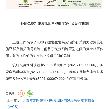
外周免疫功能紊乱参与抑郁症发生及治疗机制
上述工作揭示了与抑郁症发生发展及治疗有关的关键免疫细
胞亚群及相关信号通路，阐释了免疫细胞亚型之间的复杂相互作
用，并为抗抑郁的免疫治疗提供了新的见解。
该研究得到科技创新2030-重大项目 (2021ZD0200600)、国
家自然科学基金(82171526, 82171525)、首都临床特色诊疗技术
研究及转化应用专项(Z221100007422049)等项目资助。
分享到：
上一篇：
北京安定医院王刚教授团队阐述经颅交流电刺激
（tACS）…