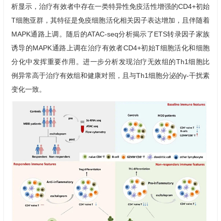
析显示，治疗有效者中存在一类特异性免疫活性增强的CD4+初始
T细胞亚群，其特征是免疫细胞活化相关因子表达增加，且伴随着
MAPK通路上调。随后的ATAC-seq分析揭示了ETS转录因子家族
诱导的MAPK通路上调在治疗有效者CD4+初始T细胞活化和细胞
分化中发挥重要作用。进一步分析发现治疗无效组的Th1细胞比
例异常高于治疗有效组和健康对照，且与Th1细胞分泌的γ-干扰素
变化一致。