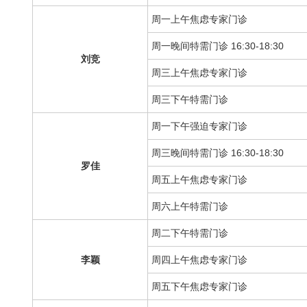
周一上午焦虑专家门诊
周一晚间特需门诊 16:30-18:30
刘竞
周三上午焦虑专家门诊
周三下午特需门诊
周一下午强迫专家门诊
周三晚间特需门诊 16:30-18:30
罗佳
周五上午焦虑专家门诊
周六上午特需门诊
周二下午特需门诊
李颖
周四上午焦虑专家门诊
周五下午焦虑专家门诊