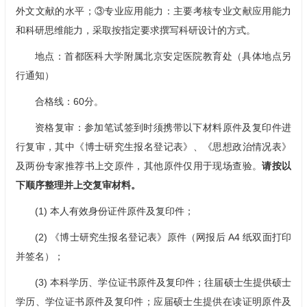
外文文献的水平；③专业应用能力：主要考核专业文献应用能力
和科研思维能力，采取按指定要求撰写科研设计的方式。
地点：首都医科大学附属北京安定医院教育处（具体地点另
行通知）
合格线：60分。
资格复审：参加笔试签到时须携带以下材料原件及复印件进
行复审，其中《博士研究生报名登记表》、《思想政治情况表》
及两份专家推荐书上交原件，其他原件仅用于现场查验。
请按以
下顺序整理并上交复审材料。
(1) 本人有效身份证件原件及复印件；
(2) 《博士研究生报名登记表》原件（网报后 A4 纸双面打印
并签名）；
(3) 本科学历、学位证书原件及复印件；往届硕士生提供硕士
学历、学位证书原件及复印件；应届硕士生提供在读证明原件及