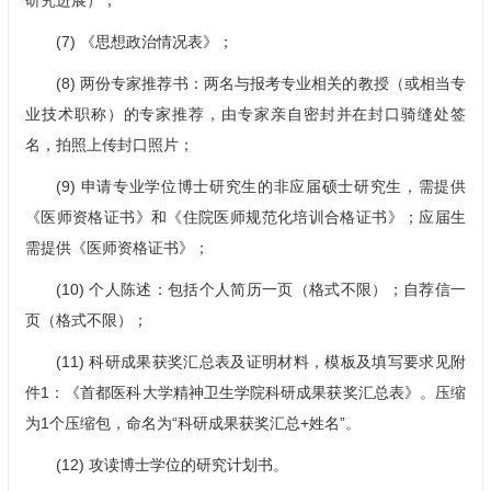
研究进展）；
(7) 《思想政治情况表》；
(8) 两份专家推荐书：两名与报考专业相关的教授（或相当专
业技术职称）的专家推荐，由专家亲自密封并在封口骑缝处签
名，拍照上传封口照片；
(9) 申请专业学位博士研究生的非应届硕士研究生，需提供
《医师资格证书》和《住院医师规范化培训合格证书》；应届生
需提供《医师资格证书》；
(10) 个人陈述：包括个人简历一页（格式不限）；自荐信一
页（格式不限）；
(11) 科研成果获奖汇总表及证明材料，模板及填写要求见附
件1：《首都医科大学精神卫生学院科研成果获奖汇总表》。压缩
为1个压缩包，命名为“科研成果获奖汇总+姓名”。
(12) 攻读博士学位的研究计划书。