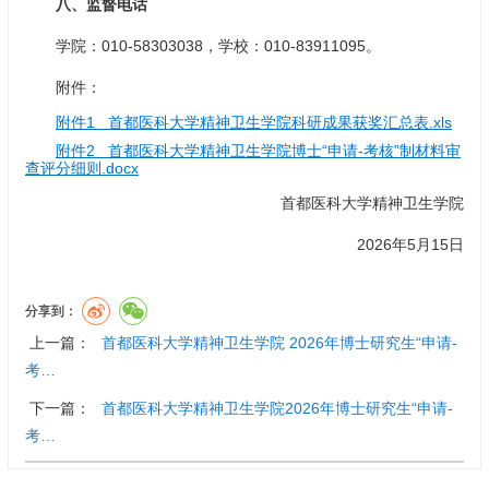
八、监督电话
学院：010-58303038，学校：010-83911095。
附件：
附件1 首都医科大学精神卫生学院科研成果获奖汇总表.xls
附件2 首都医科大学精神卫生学院博士“申请-考核”制材料审
查评分细则.docx
首都医科大学精神卫生学院
2026年5月15日
分享到：
上一篇：
首都医科大学精神卫生学院 2026年博士研究生“申请-
考…
下一篇：
首都医科大学精神卫生学院2026年博士研究生“申请-
考…