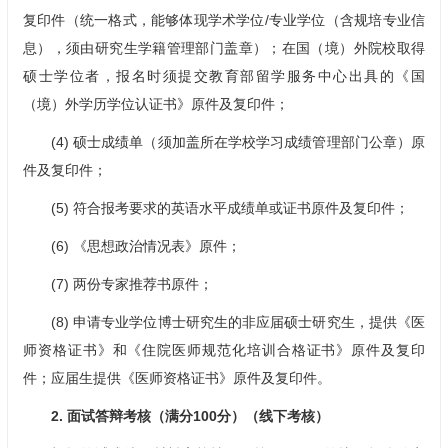
复印件（统一格式，能够体现学术学位/专业学位（含规培专业信
息），须由研究生学籍管理部门盖章）；在国（境）外院校取得
硕士学位者，报名时须提交教育部留学服务中心出具的《国
（境）外学历学位认证书》原件及复印件；
(4) 硕士成绩单（须加盖所在学校学习成绩管理部门公章）原
件及复印件；
(5) 符合报考要求的英语水平成绩单或证书原件及复印件；
(6) 《思想政治情况表》原件；
(7) 两份专家推荐书原件；
(8) 申请专业学位博士研究生的非应届硕士研究生，提供《医
师资格证书》和《住院医师规范化培训合格证书》原件及复印
件；应届生提供《医师资格证书》原件及复印件。
2. 面试答辩考核（满分100分）（线下考核）