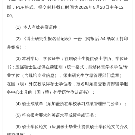
版，PDF格式。提交材料截止时间为2026年5月28日中午12：
00。
(1) 本人有效身份证件；
(2) 《博士研究生报名登记表》一份（网报后 A4 纸双面打印
并签名）；
(3) 本科学历、学位证书；往届硕士生提供硕士学历、学位证
书；应届硕士生提供在读证明（统一格式，能够体现学术学位/专
业学位（含规培专业信息），须由研究生学籍管理部门盖章）；
在国（境）外院校取得硕士学位者，报名时须提交教育部留学服
务中心出具的《国（境）外学历学位认证书》；
(4) 硕士成绩单（须加盖所在学校学习成绩管理部门公章）；
(5) 符合报考要求的英语水平成绩单或证书；
(6) 硕士学位论文（应届硕士毕业生提供硕士学位论文简介及