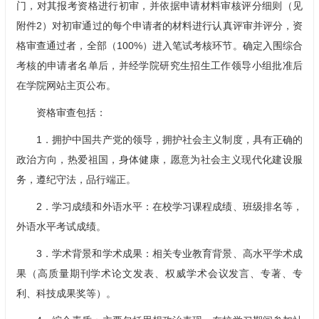
门，对其报考资格进行初审，并依据申请材料审核评分细则（见
附件2）对初审通过的每个申请者的材料进行认真评审并评分，资
格审查通过者，全部（100%）进入笔试考核环节。确定入围综合
考核的申请者名单后，并经学院研究生招生工作领导小组批准后
在学院网站主页公布。
资格审查包括：
1．拥护中国共产党的领导，拥护社会主义制度，具有正确的
政治方向，热爱祖国，身体健康，愿意为社会主义现代化建设服
务，遵纪守法，品行端正。
2．学习成绩和外语水平：在校学习课程成绩、班级排名等，
外语水平考试成绩。
3．学术背景和学术成果：相关专业教育背景、高水平学术成
果（高质量期刊学术论文发表、权威学术会议发言、专著、专
利、科技成果奖等）。