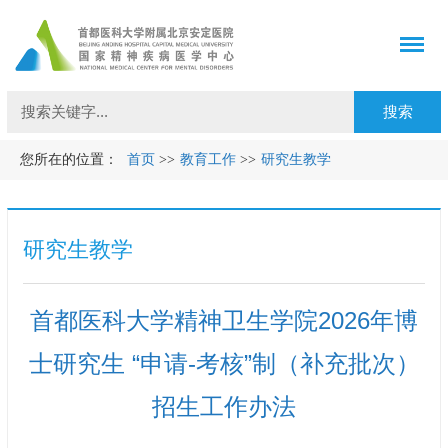
您所在的位置：
首页
>>
教育工作
>>
研究生教学
研究生教学
首都医科大学精神卫生学院2026年博
士研究生 “申请-考核”制（补充批次）
招生工作办法