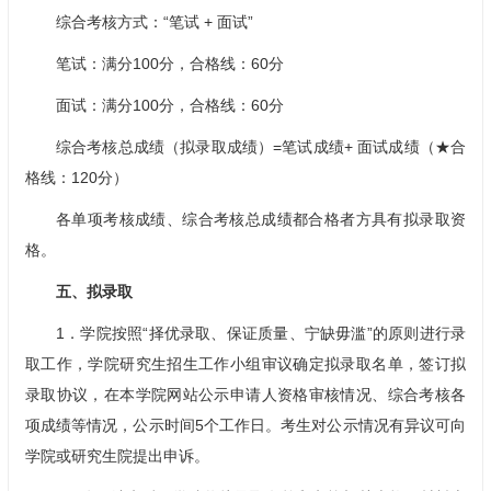
综合考核方式：“笔试 + 面试”
笔试：满分100分，合格线：60分
面试：满分100分，合格线：60分
综合考核总成绩（拟录取成绩）=笔试成绩+ 面试成绩（★合
格线：120分）
各单项考核成绩、综合考核总成绩都合格者方具有拟录取资
格。
五、拟录取
1．学院按照“择优录取、保证质量、宁缺毋滥”的原则进行录
取工作，学院研究生招生工作小组审议确定拟录取名单，签订拟
录取协议，在本学院网站公示申请人资格审核情况、综合考核各
项成绩等情况，公示时间5个工作日。考生对公示情况有异议可向
学院或研究生院提出申诉。