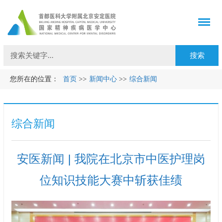
您所在的位置：
首页
>>
新闻中心
>>
综合新闻
综合新闻
安医新闻 | 我院在北京市中医护理岗
位知识技能大赛中斩获佳绩