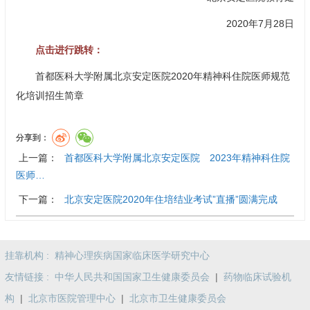
2020年7月28日
点击进行跳转：
首都医科大学附属北京安定医院2020年精神科住院医师规范
化培训招生简章
分享到：
上一篇：
首都医科大学附属北京安定医院 2023年精神科住院
医师…
下一篇：
北京安定医院2020年住培结业考试”直播”圆满完成
挂靠机构 :
精神心理疾病国家临床医学研究中心
友情链接 :
中华人民共和国国家卫生健康委员会
|
药物临床试验机
构
|
北京市医院管理中心
|
北京市卫生健康委员会