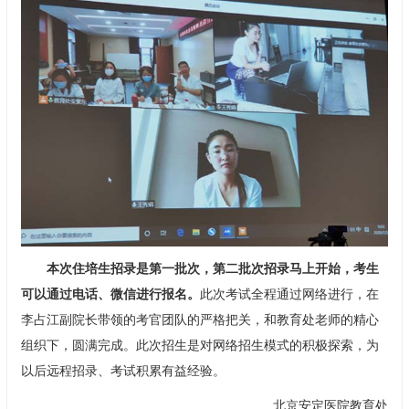
本次住培生招录是第一批次，第二批次招录马上开始，考生
可以通过电话、微信进行报名。
此次考试全程通过网络进行，在
李占江
副院长带领的考官团队的严格把关，和教育处老师的精心
组织下，圆满完成。此次招生是对网络招生模式的积极探索，为
以后远程招录、考试积累有益经验。
北京安定医院教育处