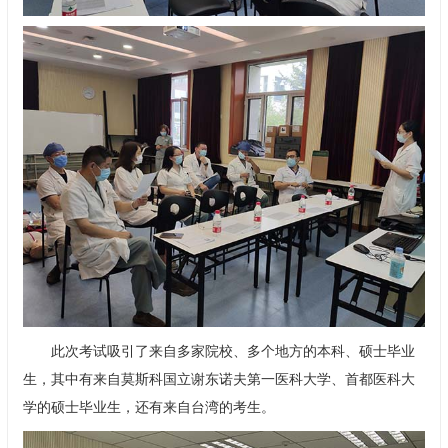
此次考试吸引了来自多家院校、多个地方的本科、硕士毕业
生，其中有来自莫斯科国立谢东诺夫第一医科大学、首都医科大
学的硕士毕业生，还有来自台湾的考生。