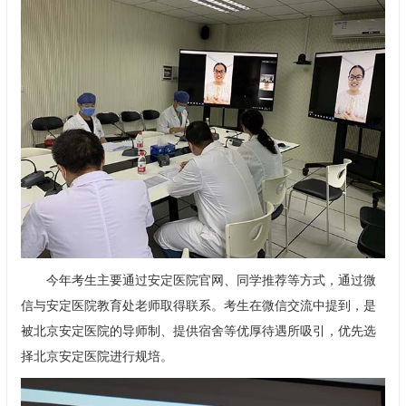
今年考生主要通过安定医院官网、同学推荐等方式，通过微
信与安定医院教育处老师取得联系。考生在微信交流中提到，是
被北京安定医院的导师制、提供宿舍等优厚待遇所吸引，优先选
择北京安定医院进行规培。