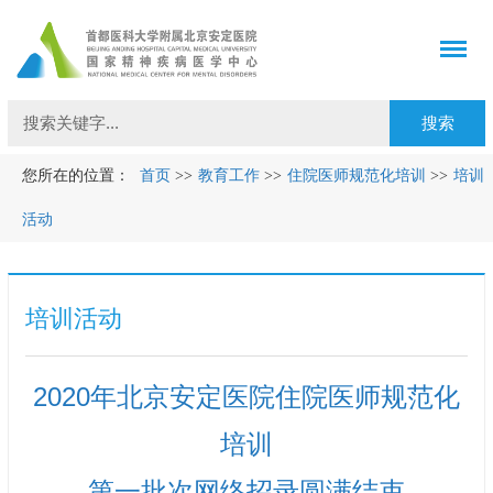
您所在的位置：
首页
>>
教育工作
>>
住院医师规范化培训
>>
培训
活动
培训活动
2020年北京安定医院住院医师规范化
培训
第一批次网络招录圆满结束