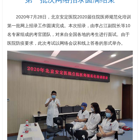
2020年7月28日，北京安定医院2020届住院医师规范化培训
第一批网上招录工作圆满完成。本次招录，由
李占江
副院长等10
名专家组成的考官团队，对来自全国各地的考生进行面试。由于
医院防疫要求，此次考试以网络会议和线上答卷的形式举办。