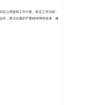
拟定心理援助工作方案，制定工作流程，
送药，查访在册的严重精神障碍患者，建