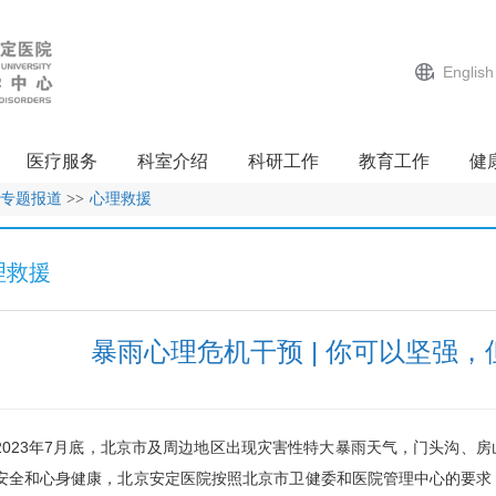
English
医疗服务
科室介绍
科研工作
教育工作
健
专题报道
>>
心理救援
理救援
暴雨心理危机干预 | 你可以坚强
23年7月底，北京市及周边地区出现灾害性特大暴雨天气，门头沟、房
安全和心身健康，北京安定医院按照北京市卫健委和医院管理中心的要求