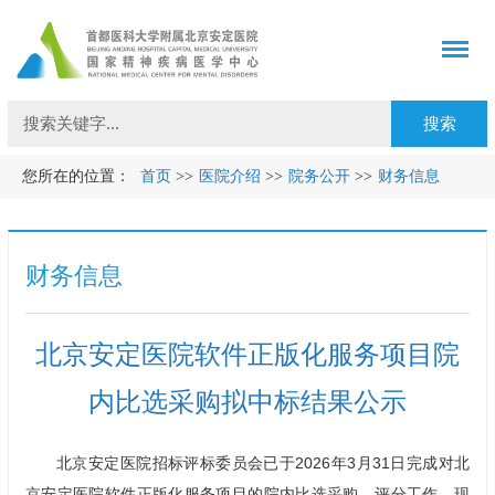
您所在的位置：
首页
>>
医院介绍
>>
院务公开
>>
财务信息
财务信息
北京安定医院软件正版化服务项目院
内比选采购拟中标结果公示
北京安定医院招标评标委员会已于2026年3月31日完成对北
京安定医院软件正版化服务项目的院内比选采购、评分工作，现