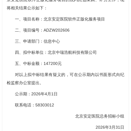
将相关结果公示如下：
一、项目名称：北京安定医院软件正版化服务项目
二、项目编号：ADZW202606
三、申请部门：信息中心
四、拟中标单位：北京中瑞浩航科技有限公司
五、中标金额：147200元
对以上拟中标结果有疑义的，可在公示期内以书面形式向纪
检监察办公室提出。
公示期：2026年4月1日
联系电话：58303012
北京安定医院总务招标小组
2026年3月31日