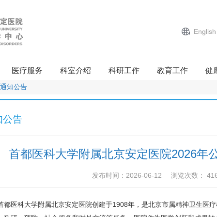
English
医疗服务
科室介绍
科研工作
教育工作
健
通知公告
知公告
首都医科大学附属北京安定医院2026年
发布时间：2026-06-12
浏览次数：
41
首都医科大学附属北京安定医院创建于1908年，是北京市属精神卫生医