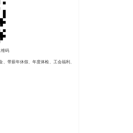
二维码
金、带薪年休假、年度体检、工会福利、