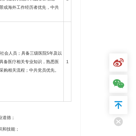
景或海外工作经历者优先，中共
下社会人员；具备三级医院5年及以
具备医疗相关专业知识，熟悉医
1
采购相关流程；中共党员优先。
业道德；
识和技能；