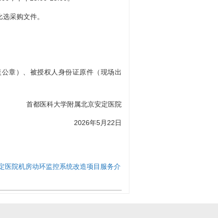
比选采购文件。
盖公章）、被授权人身份证原件（现场出
首都医科大学附属北京安定医院
2026年5月22日
定医院机房动环监控系统改造项目服务介