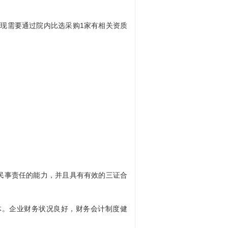
现需要通过院内比选采购1家有相关资质
民事责任的能力，并且具有有效的三证合
体。企业财务状况良好，财务会计制度健