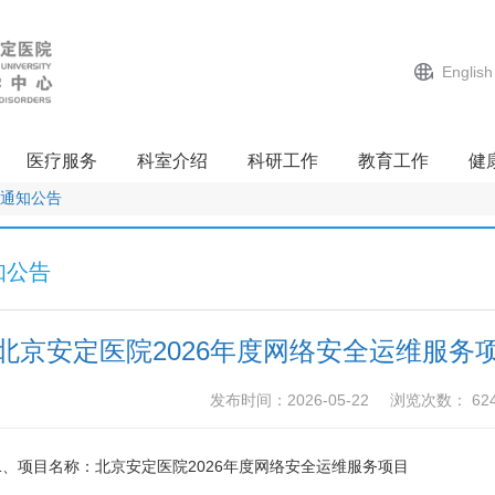
English
医疗服务
科室介绍
科研工作
教育工作
健
通知公告
知公告
北京安定医院2026年度网络安全运维服务
发布时间：2026-05-22
浏览次数：
62
1、项目名称：北京安定医院2026年度网络安全运维服务项目