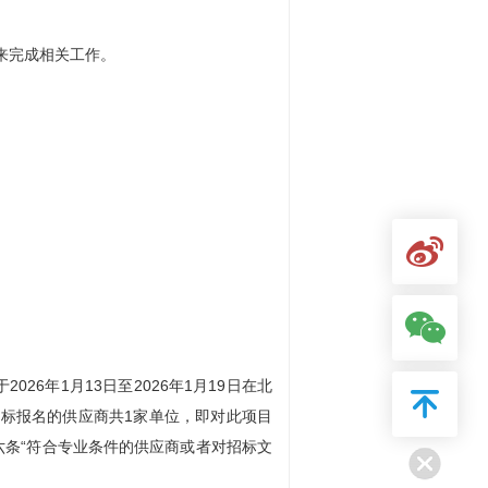
来完成相关工作。
026年1月13日至2026年1月19日在北
标报名的供应商共1家单位，即对此项目
六条“符合专业条件的供应商或者对招标文