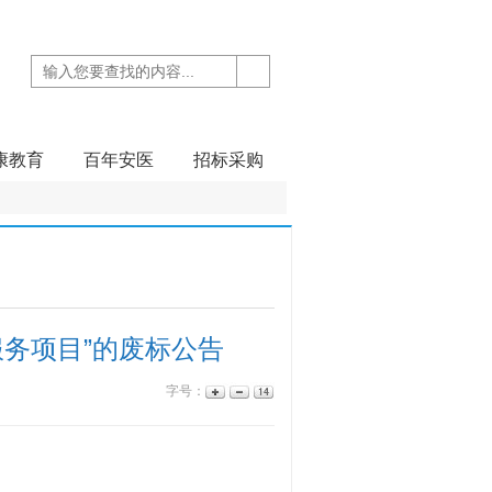
康教育
百年安医
招标采购
务项目”的废标公告
字号：