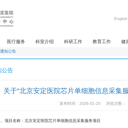
English
医疗服务
科室介绍
科研工作
教育工作
健
通知公告
知公告
关于“北京安定医院芯片单细胞信息采集服
发布时间：2026-01-20
浏览次数：
1、项目名称：北京安定医院芯片单细胞信息采集服务项目