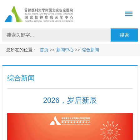
您所在的位置：
首页
>>
新闻中心
>>
综合新闻
综合新闻
2026，岁启新辰