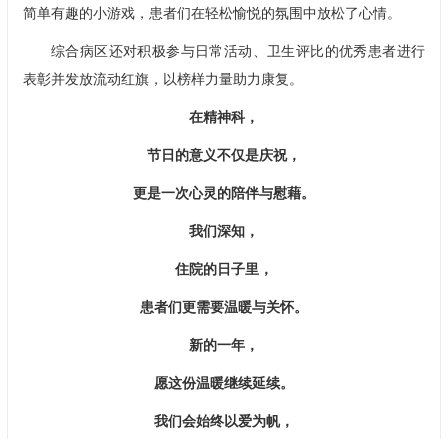
简单有趣的小游戏，患者们在轻松愉悦的氛围中放松了心情。
综合病区还对积极参与日常活动、卫生评比的优秀患者进行
表彰并发放流动红旗，以榜样力量助力康复。
在精神科，
节日的意义不仅是庆祝，
更是一次心灵的陪伴与慰藉。
我们深知，
住院的日子里，
患者们更需要温暖与关怀。
新的一年，
愿这份温暖继续延续。
我们会始终以爱为帆，