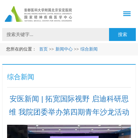
您所在的位置：
首页
>>
新闻中心
>>
综合新闻
综合新闻
安医新闻 | 拓宽国际视野 启迪科研思
维 我院团委举办第四期青年沙龙活动