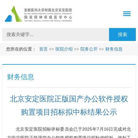
您所在的位置：
首页
>>
医院介绍
>>
院务公开
>>
财务信息
财务信息
北京安定医院正版国产办公软件授权
购置项目招标拟中标结果公示
北京安定医院招标评标委员会已于2025年7月16日完成对北
京安定医院正版国产办公软件授权购置项目招标的招标、评标工