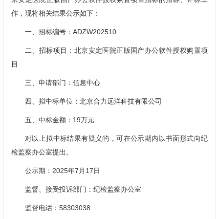
作，现将相关结果公示如下：
一、招标编号：ADZW202510
二、招标项目：北京安定医院正版国产办公软件授权购置项
目
三、申请部门：信息中心
四、拟中标单位：北京合力远洋科技有限公司
五、中标金额：19万元
对以上拟中标结果有疑义的，可在公示期内以书面形式向纪
检监察办公室提出。
公示期：2025年7月17日
监督、接受投诉部门：纪检监察办公室
监督电话：58303038