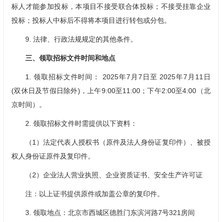
标人才能参加投标，本项目不接受联合体投标；不接受挂靠企业
投标；投标人中标后不得将本项目进行转包或分包。
9. 法律、行政法规规定的其他条件。
三、领取招标文件时间和地点
1. 领取招标文件时间： 2025年7月7日至 2025年7月11日
(双休日及节假日除外)，上午9:00至11:00；下午2:00至4:00（北
京时间）。
2. 领取招标文件时需提供以下资料：
（1）法定代表人授权书（原件及法人身份证复印件）、被授
权人身份证原件及复印件。
（2）企业法人营业执照、企业资质证书、安全生产许可证
注：以上证书提供原件或加盖公章的复印件。
3. 领取地点：北京市西城区德胜门东滨河路7号321房间