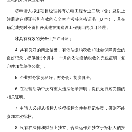
③申请人拟派项目经理具有机电工程专业二级（含）及以上
注册建造师证书和有效的安全生产考核合格证书（B 本），且在
确定成交时不得担任其他在施建设工程项目的项目经理；
④具有有效的安全生产许可证；
4. 具有良好的商业信誉，有依法缴纳税收和社会保障资金的
良好记录，提供近3个月中一个月的依法缴纳税收的完税证明（复
印件加盖单位公章）。
5. 企业财务状况良好，财务会计制度健全。
6. 在经营活动中没有重大违法记录声明，提供无行贿受贿的
相关证明。
7. 申请人必须从招标人获得招标文件并登记备案，否则不能
参加本次招标。
8. 只有在法律和财务上独立、合法运作并独立于招标人的投