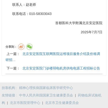
联系人：赵老师
联系电话：010-58303043
首都医科大学附属北京安定医院
2025年7月7日
分享到：
上一篇：
北京安定医院互联网医院运维项目服务介绍及价格调
研招…
下一篇：
北京安定医院门诊楼弱电机房供电电源工程招标公告
挂靠机构 :
精神心理疾病国家临床医学研究中心
友情链接 :
中华人民共和国国家卫生健康委员会
|
药物临床试验机
构
|
北京市医院管理中心
|
北京市卫生健康委员会