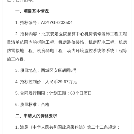
一、项目基本情况
1. 招标编号：ADYYGH202504
2. 招标内容：北京安定医院超算中心机房装修装饰工程工程
量清单范围内的拆除工程、机房装修装饰、机房配电工程、机房
防雷接地工程、机房弱电工程、动力环境监控系统等系统工程等
施工内容。
3. 项目地点：西城区安康胡同5号
4. 招标控制价：人民币29.67万元
5. 合同履行期限：计划工期：60个日历日
6. 质量标准：合格
二、申请人的资格要求
1. 满足《中华人民共和国政府采购法》第二十二条规定；