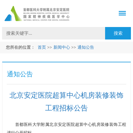
您所在的位置：
首页
>>
新闻中心
>>
通知公告
通知公告
北京安定医院超算中心机房装修装饰
工程招标公告
首都医科大学附属北京安定医院超算中心机房装修装饰工程
进行公开招标。