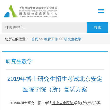
您所在的位置：
首页
>>
教育工作
>>
研究生教学
研究生教学
2019年博士研究生招生考试北京安定
医院学院（所）复试方案
2019年博士研究生招生考试
北京安定医院
学院(所)复试方案