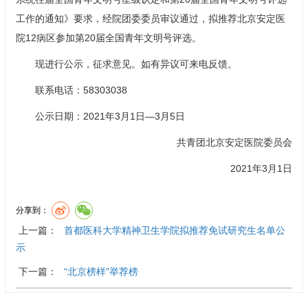
工作的通知》要求，经院团委委员审议通过，拟推荐北京安定医
院12病区参加第20届全国青年文明号评选。
现进行公示，征求意见。如有异议可来电反馈。
联系电话：58303038
公示日期：2021年3月1日—3月5日
共青团北京安定医院委员会
2021年3月1日
分享到：
上一篇：
首都医科大学精神卫生学院拟推荐免试研究生名单公
示
下一篇：
“北京榜样”举荐榜