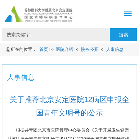
您所在的位置：
首页
>>
医院介绍
>>
院务公开
>>
人事信息
人事信息
关于推荐北京安定医院12病区申报全
国青年文明号的公示
根据共青团北京市医院管理中心委员会《关于开展卫生健康
系统往届全国青年文明号星级认定和第20届全国青年文明号评选