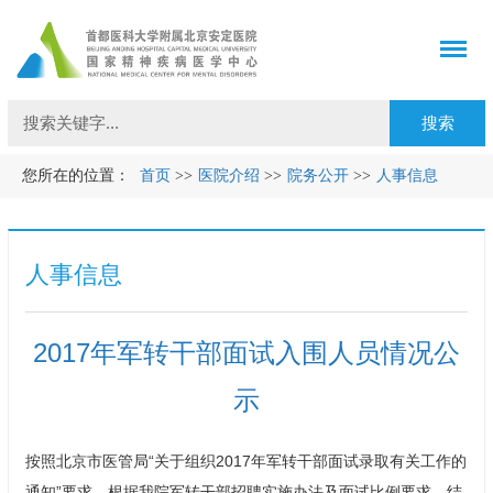
您所在的位置：
首页
>>
医院介绍
>>
院务公开
>>
人事信息
人事信息
2017年军转干部面试入围人员情况公
示
按照北京市医管局“关于组织2017年军转干部面试录取有关工作的
通知”要求，根据我院军转干部招聘实施办法及面试比例要求，结