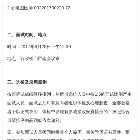
2 心电图医师 002201700220 72
二、面试时间、地点
时间：2017年8月28日下午12:30
地点：行政楼四层南会议室
三、选拔及录用原则
按照笔试成绩降序排列，从所报岗位人员中按1:5的面试比例产生
面试人员。面试之后对有意向者组织体检及心理测查，全部合格
者予以正式录用；体检中发现有影响接收安置情形的，按照综合
成绩排序由高到低依次递补。
四、参加面试人员须同时携带个人简历、相关学历证书原件、军