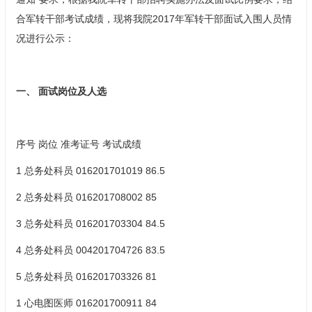
合军转干部考试成绩，现将我院2017年军转干部面试入围人员情
况进行公示：
一、 面试岗位及人选
序号 岗位 准考证号 考试成绩
1 总务处科员 016201701019 86.5
2 总务处科员 016201708002 85
3 总务处科员 016201703304 84.5
4 总务处科员 004201704726 83.5
5 总务处科员 016201703326 81
1 心电图医师 016201700911 84