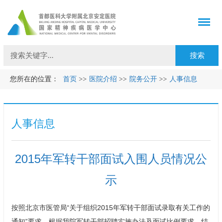
您所在的位置：
首页
>>
医院介绍
>>
院务公开
>>
人事信息
人事信息
2015年军转干部面试入围人员情况公
示
按照北京市医管局“关于组织2015年军转干部面试录取有关工作的
通知”要求，根据我院军转干部招聘实施办法及面试比例要求，结