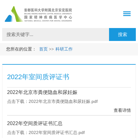
您所在的位置：
首页
>>
科研工作
2022年室间质评证书
2022年北京市粪便隐血和尿妊娠
点击下载：2022年北京市粪便隐血和尿妊娠.pdf
查看详情
2022年空间质评证书汇总
点击下载：2022年室间质评证书汇总.pdf